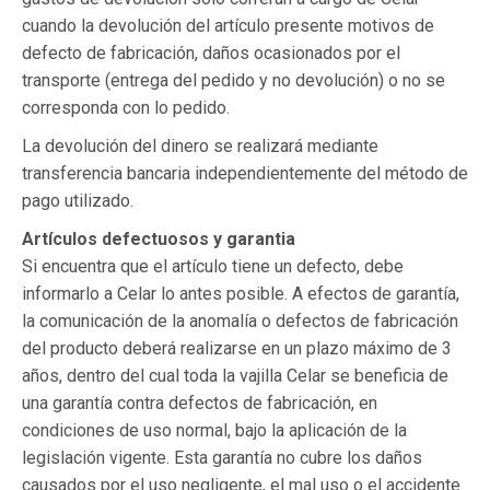
cuando la devolución del artículo presente motivos de
defecto de fabricación, daños ocasionados por el
transporte (entrega del pedido y no devolución) o no se
corresponda con lo pedido.
La devolución del dinero se realizará mediante
transferencia bancaria independientemente del método de
pago utilizado.
Artículos defectuosos y garantia
Si encuentra que el artículo tiene un defecto, debe
informarlo a Celar lo antes posible. A efectos de garantía,
la comunicación de la anomalía o defectos de fabricación
del producto deberá realizarse en un plazo máximo de 3
años, dentro del cual toda la vajilla Celar se beneficia de
una garantía contra defectos de fabricación, en
condiciones de uso normal, bajo la aplicación de la
legislación vigente. Esta garantía no cubre los daños
causados por el uso negligente, el mal uso o el accidente.