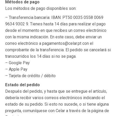
Métodos de pago
Los métodos de pago disponibles son:
– Transferencia bancaria: IBAN: PT50 0035 0558 0069
9634 9302 9. Tienes hasta 14 días para realizar el pago
desde el momento en que recibes un correo electrónico
con la misma indicación. En este caso, debe enviar un
correo electrónico a pagamentos@celar.pt con el
comprobante de la transferencia. El pedido se cancelará si
transcurridos los 14 días si no se paga.
– Google Pay
– Apple Pay
– Tarjeta de crédito / débito
Estado del pedido
Después del pedido, y hasta que se entregue el artículo,
debería recibir varios correos electrónicos indicando el
estado de su pedido. Si esto no sucede, o si tiene alguna
pregunta, comuníquese con Celar a través de la página de