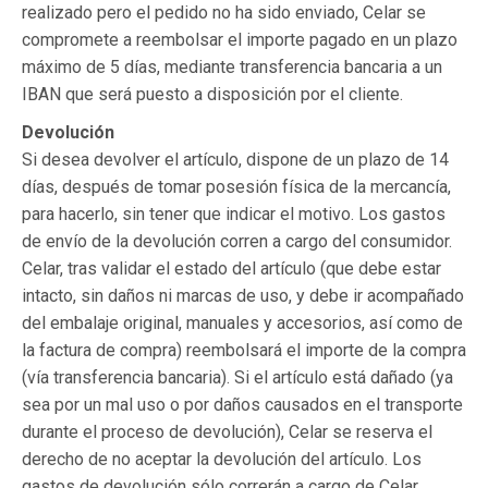
realizado pero el pedido no ha sido enviado, Celar se
compromete a reembolsar el importe pagado en un plazo
máximo de 5 días, mediante transferencia bancaria a un
IBAN que será puesto a disposición por el cliente.
Devolución
Si desea devolver el artículo, dispone de un plazo de 14
días, después de tomar posesión física de la mercancía,
para hacerlo, sin tener que indicar el motivo. Los gastos
de envío de la devolución corren a cargo del consumidor.
Celar, tras validar el estado del artículo (que debe estar
intacto, sin daños ni marcas de uso, y debe ir acompañado
del embalaje original, manuales y accesorios, así como de
la factura de compra) reembolsará el importe de la compra
(vía transferencia bancaria). Si el artículo está dañado (ya
sea por un mal uso o por daños causados en el transporte
durante el proceso de devolución), Celar se reserva el
derecho de no aceptar la devolución del artículo. Los
gastos de devolución sólo correrán a cargo de Celar