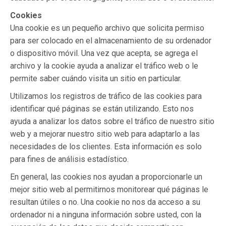
Cookies
Una cookie es un pequeño archivo que solicita permiso
para ser colocado en el almacenamiento de su ordenador
o dispositivo móvil. Una vez que acepta, se agrega el
archivo y la cookie ayuda a analizar el tráfico web o le
permite saber cuándo visita un sitio en particular.
Utilizamos los registros de tráfico de las cookies para
identificar qué páginas se están utilizando. Esto nos
ayuda a analizar los datos sobre el tráfico de nuestro sitio
web y a mejorar nuestro sitio web para adaptarlo a las
necesidades de los clientes. Esta información es solo
para fines de análisis estadístico.
En general, las cookies nos ayudan a proporcionarle un
mejor sitio web al permitirnos monitorear qué páginas le
resultan útiles o no. Una cookie no nos da acceso a su
ordenador ni a ninguna información sobre usted, con la