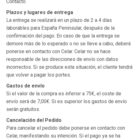
Contacto.
Plazos y lugares de entrega
La entrega se realizará en un plazo de 2 a 4 días
laborables para España Peninsular, después de la
confirmación del pago. En caso de que la entrega se
demore más de lo esperado o no se lleve a cabo, deberá
ponerse en contacto con Celar. Celar no se hace
responsable de las direcciones de envío con datos
incorrectos. Si se produce esta situación, el cliente tendrá
que volver a pagar los portes.
Gastos de envío
Si el valor de la compra es inferior a 75€, el coste de
envío será de 7,00€. Si es superior los gastos de envío
serán gratuitos.
Cancelación del Pedido
Para cancelar el pedido debe ponerse en contacto con
Celar, manifestando su intención. Si el pago ya se ha