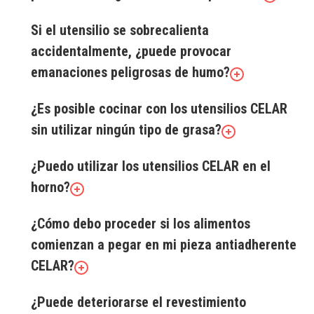
Si el utensilio se sobrecalienta
accidentalmente, ¿puede provocar
emanaciones peligrosas de humo?
¿Es posible cocinar con los utensilios CELAR
sin utilizar ningún tipo de grasa?
¿Puedo utilizar los utensilios CELAR en el
horno?
¿Cómo debo proceder si los alimentos
comienzan a pegar en mi pieza antiadherente
CELAR?
¿Puede deteriorarse el revestimiento