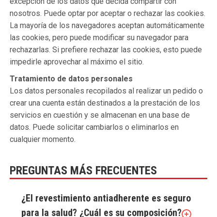
excepción de los datos que decida compartir con
nosotros. Puede optar por aceptar o rechazar las cookies.
La mayoría de los navegadores aceptan automáticamente
las cookies, pero puede modificar su navegador para
rechazarlas. Si prefiere rechazar las cookies, esto puede
impedirle aprovechar al máximo el sitio.
Tratamiento de datos personales
Los datos personales recopilados al realizar un pedido o
crear una cuenta están destinados a la prestación de los
servicios en cuestión y se almacenan en una base de
datos. Puede solicitar cambiarlos o eliminarlos en
cualquier momento.
PREGUNTAS MÁS FRECUENTES
¿El revestimiento antiadherente es seguro
para la salud? ¿Cuál es su composición?