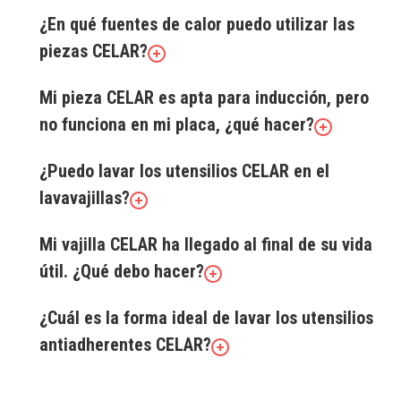
¿En qué fuentes de calor puedo utilizar las
piezas CELAR?
Mi pieza CELAR es apta para inducción, pero
no funciona en mi placa, ¿qué hacer?
¿Puedo lavar los utensilios CELAR en el
lavavajillas?
Mi vajilla CELAR ha llegado al final de su vida
útil. ¿Qué debo hacer?
¿Cuál es la forma ideal de lavar los utensilios
antiadherentes CELAR?