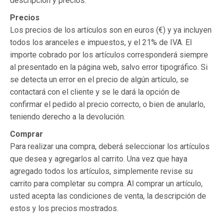
descripción y precios.
Precios
Los precios de los artículos son en euros (€) y ya incluyen
todos los aranceles e impuestos, y el 21% de IVA. El
importe cobrado por los artículos corresponderá siempre
al presentado en la página web, salvo error tipográfico. Si
se detecta un error en el precio de algún artículo, se
contactará con el cliente y se le dará la opción de
confirmar el pedido al precio correcto, o bien de anularlo,
teniendo derecho a la devolución.
Comprar
Para realizar una compra, deberá seleccionar los artículos
que desea y agregarlos al carrito. Una vez que haya
agregado todos los artículos, simplemente revise su
carrito para completar su compra. Al comprar un artículo,
usted acepta las condiciones de venta, la descripción de
estos y los precios mostrados.