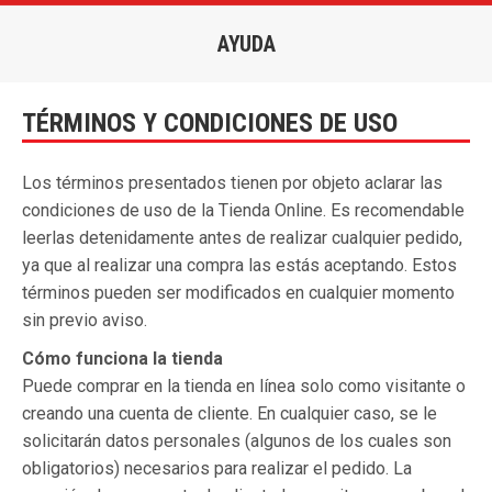
AYUDA
Estás aquí:
TÉRMINOS Y CONDICIONES DE USO
Los términos presentados tienen por objeto aclarar las
condiciones de uso de la Tienda Online. Es recomendable
leerlas detenidamente antes de realizar cualquier pedido,
ya que al realizar una compra las estás aceptando. Estos
términos pueden ser modificados en cualquier momento
sin previo aviso.
Cómo funciona la tienda
Puede comprar en la tienda en línea solo como visitante o
creando una cuenta de cliente. En cualquier caso, se le
solicitarán datos personales (algunos de los cuales son
obligatorios) necesarios para realizar el pedido. La