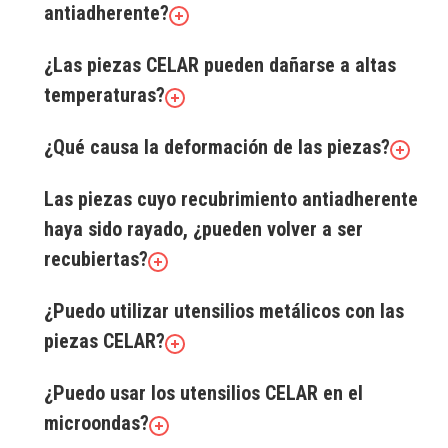
antiadherente?
¿Las piezas CELAR pueden dañarse a altas
temperaturas?
¿Qué causa la deformación de las piezas?
Las piezas cuyo recubrimiento antiadherente
haya sido rayado, ¿pueden volver a ser
recubiertas?
¿Puedo utilizar utensilios metálicos con las
piezas CELAR?
¿Puedo usar los utensilios CELAR en el
microondas?