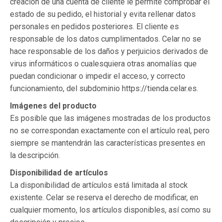
creación de una cuenta de cliente le permite comprobar el
estado de su pedido, el historial y evita rellenar datos
personales en pedidos posteriores. El cliente es
responsable de los datos cumplimentados. Celar no se
hace responsable de los daños y perjuicios derivados de
virus informáticos o cualesquiera otras anomalías que
puedan condicionar o impedir el acceso, y correcto
funcionamiento, del subdominio https://tienda.celar.es.
Imágenes del producto
Es posible que las imágenes mostradas de los productos
no se correspondan exactamente con el artículo real, pero
siempre se mantendrán las características presentes en
la descripción.
Disponibilidad de artículos
La disponibilidad de artículos está limitada al stock
existente. Celar se reserva el derecho de modificar, en
cualquier momento, los artículos disponibles, así como su