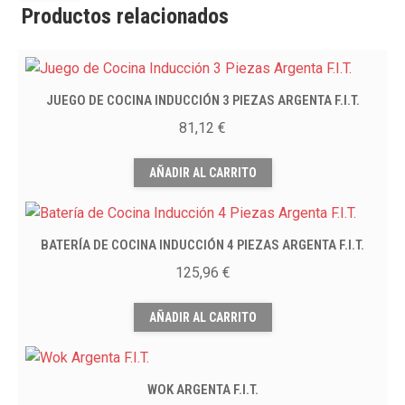
Productos relacionados
JUEGO DE COCINA INDUCCIÓN 3 PIEZAS ARGENTA F.I.T.
81,12
€
AÑADIR AL CARRITO
BATERÍA DE COCINA INDUCCIÓN 4 PIEZAS ARGENTA F.I.T.
125,96
€
AÑADIR AL CARRITO
WOK ARGENTA F.I.T.