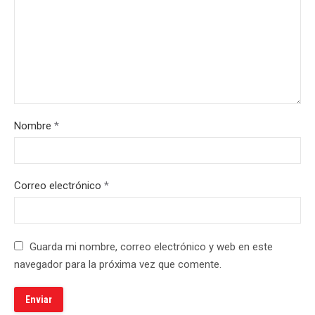
Nombre
*
Correo electrónico
*
Guarda mi nombre, correo electrónico y web en este
navegador para la próxima vez que comente.