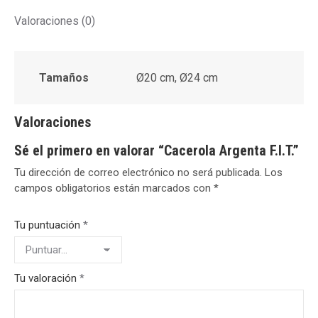
Valoraciones (0)
Tamaños
Ø20 cm, Ø24 cm
Valoraciones
Sé el primero en valorar “Cacerola Argenta F.I.T.”
Tu dirección de correo electrónico no será publicada.
Los
campos obligatorios están marcados con
*
Tu puntuación
*
Tu valoración
*