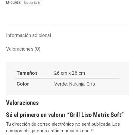
Etiqueta:
Matrix Soft
Información adicional
Valoraciones (0)
Tamaños
26 cm x 26 cm
Color
Verde, Naranja, Gris
Valoraciones
Sé el primero en valorar “Grill Liso Matrix Soft”
Tu dirección de correo electrónico no será publicada.
Los
campos obligatorios están marcados con
*