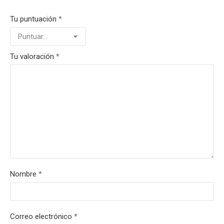
Tu puntuación
*
Tu valoración
*
Nombre
*
Correo electrónico
*