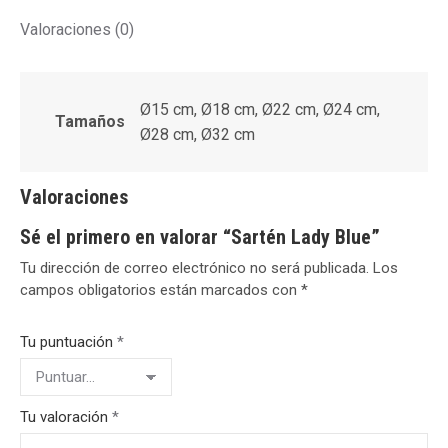
Valoraciones (0)
Ø15 cm, Ø18 cm, Ø22 cm, Ø24 cm,
Tamaños
Ø28 cm, Ø32 cm
Valoraciones
Sé el primero en valorar “Sartén Lady Blue”
Tu dirección de correo electrónico no será publicada.
Los
campos obligatorios están marcados con
*
Tu puntuación
*
Tu valoración
*