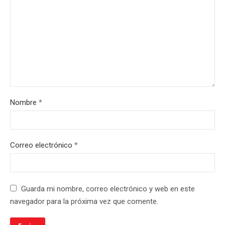
Nombre
*
Correo electrónico
*
Guarda mi nombre, correo electrónico y web en este
navegador para la próxima vez que comente.