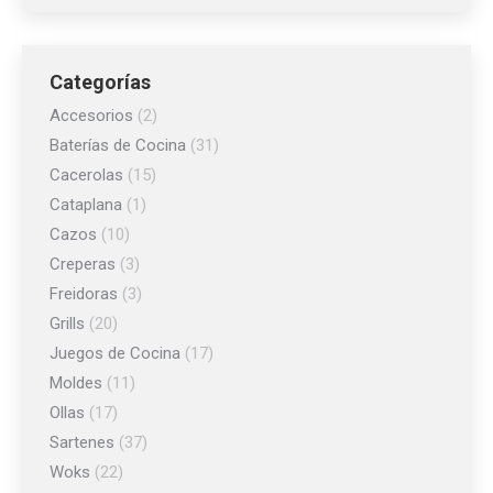
Categorías
Accesorios
(2)
Baterías de Cocina
(31)
Cacerolas
(15)
Cataplana
(1)
Cazos
(10)
Creperas
(3)
Freidoras
(3)
Grills
(20)
Juegos de Cocina
(17)
Moldes
(11)
Ollas
(17)
Sartenes
(37)
Woks
(22)