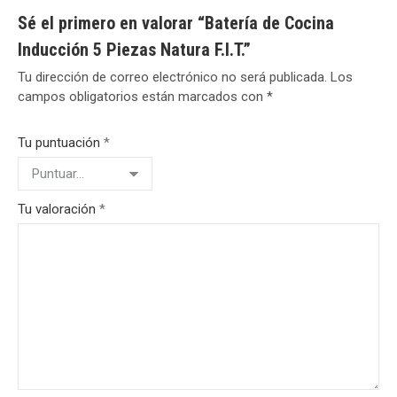
Sé el primero en valorar “Batería de Cocina
Inducción 5 Piezas Natura F.I.T.”
Tu dirección de correo electrónico no será publicada.
Los
campos obligatorios están marcados con
*
Tu puntuación
*
Tu valoración
*