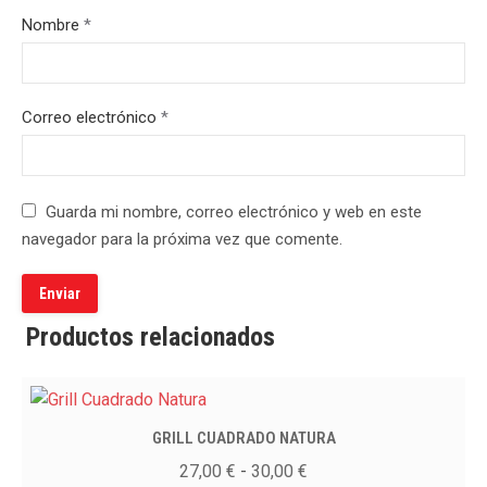
Nombre
*
Correo electrónico
*
Guarda mi nombre, correo electrónico y web en este
navegador para la próxima vez que comente.
Productos relacionados
GRILL CUADRADO NATURA
Rango
27,00
€
-
30,00
€