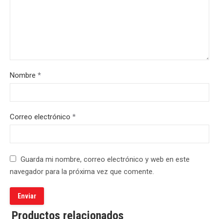
Nombre
*
Correo electrónico
*
Guarda mi nombre, correo electrónico y web en este
navegador para la próxima vez que comente.
Productos relacionados