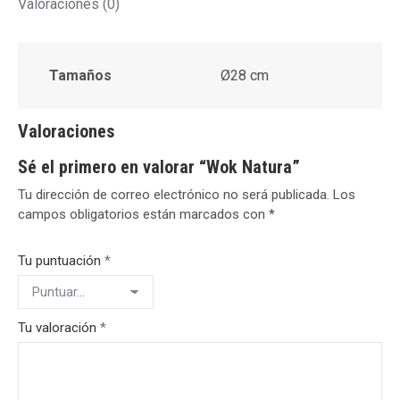
Valoraciones (0)
Tamaños
Ø28 cm
Valoraciones
Sé el primero en valorar “Wok Natura”
Tu dirección de correo electrónico no será publicada.
Los
campos obligatorios están marcados con
*
Tu puntuación
*
Tu valoración
*